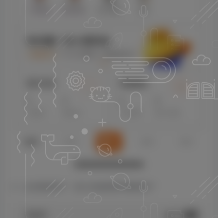
2、点击我的商户，进入后选择需开通的商户