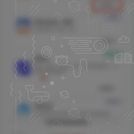
©
版权声明