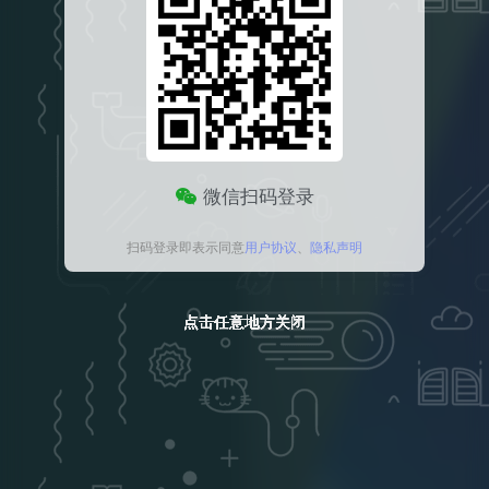
微信扫码登录
扫码登录即表示同意
用户协议
、
隐私声明
点击任意地方关闭
点击任意地方关闭
点击任意地方关闭
点击任意地方关闭
点击任意地方关闭
点击任意地方关闭
点击任意地方关闭
点击任意地方关闭
点击任意地方关闭
点击任意地方关闭